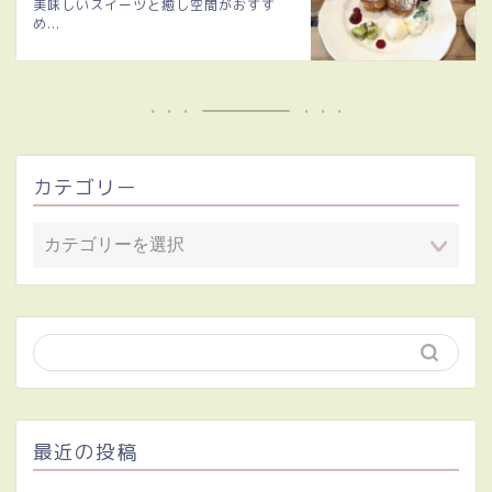
美味しいスイーツと癒し空間がおすす
め...
カテゴリー
最近の投稿