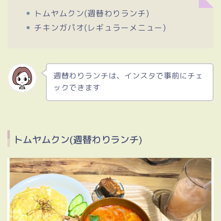
トムヤムクン(週替わりランチ)
チキンガパオ(レギュラーメニュー)
週替わりランチは、インスタで事前にチェ
ックできます
トムヤムクン(週替わりランチ)