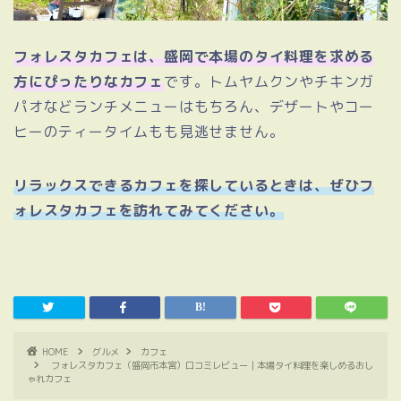
フォレスタカフェは、盛岡で本場のタイ料理を求める
方にぴったりなカフェ
です。トムヤムクンやチキンガ
パオなどランチメニューはもちろん、デザートやコー
ヒーのティータイムもも見逃せません。
リラックスできるカフェを探しているときは、ぜひフ
ォレスタカフェを訪れてみてください。
HOME
グルメ
カフェ
フォレスタカフェ（盛岡市本宮）口コミレビュー｜本場タイ料理を楽しめるおし
ゃれカフェ