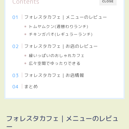
Contents
CLOSE
フォレスタカフェ｜メニューのレビュー
トムヤムクン(週替わりランチ)
チキンガパオ(レギュラーランチ)
フォレスタカフェ｜お店のレビュー
緑いっぱいのおしゃれカフェ
広々空間でゆったりできる
フォレスタカフェ｜お店情報
まとめ
フォレスタカフェ｜メニューのレビュ
ー