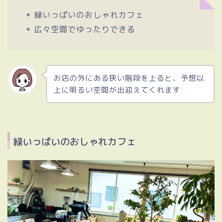
緑いっぱいのおしゃれカフェ
広々空間でゆったりできる
お店の外にある狭い階段を上ると、予想以
上に明るい空間が出迎えてくれます
緑いっぱいのおしゃれカフェ