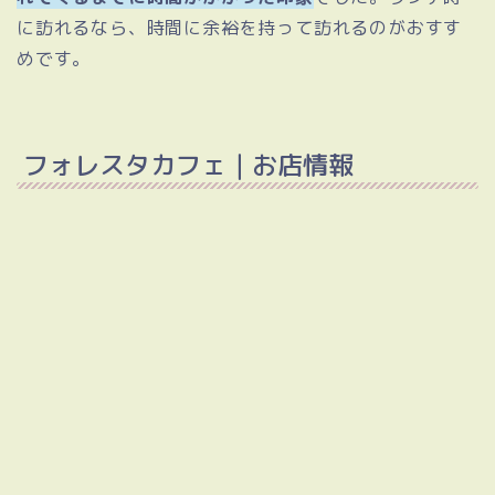
に訪れるなら、時間に余裕を持って訪れるのがおすす
めです。
フォレスタカフェ｜お店情報