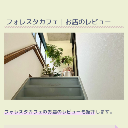
フォレスタカフェ｜お店のレビュー
フォレスタカフェのお店のレビューも紹介
します。