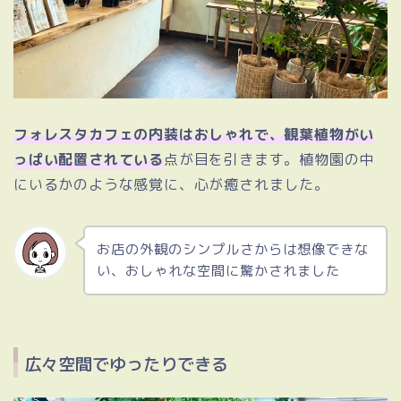
フォレスタカフェの内装はおしゃれで、観葉植物がい
っぱい配置されている
点が目を引きます。植物園の中
にいるかのような感覚に、心が癒されました。
お店の外観のシンプルさからは想像できな
い、おしゃれな空間に驚かされました
広々空間でゆったりできる