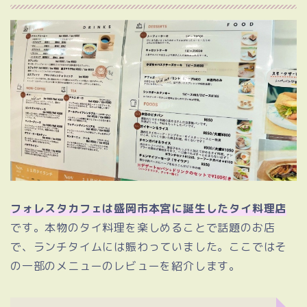
フォレスタカフェは盛岡市本宮に誕生したタイ料理店
です。本物のタイ料理を楽しめることで話題のお店
で、ランチタイムには賑わっていました。ここではそ
の一部のメニューのレビューを紹介します。