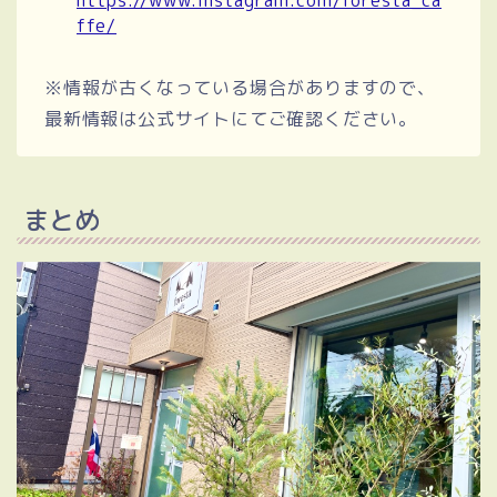
ffe/
※情報が古くなっている場合がありますので、
最新情報は公式サイトにてご確認ください。
まとめ