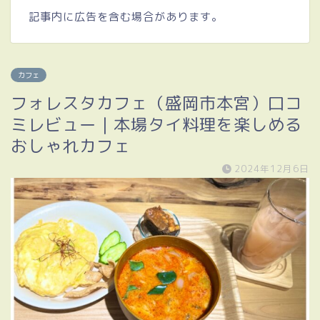
記事内に広告を含む場合があります。
カフェ
フォレスタカフェ（盛岡市本宮）口コ
ミレビュー｜本場タイ料理を楽しめる
おしゃれカフェ
2024年12月6日