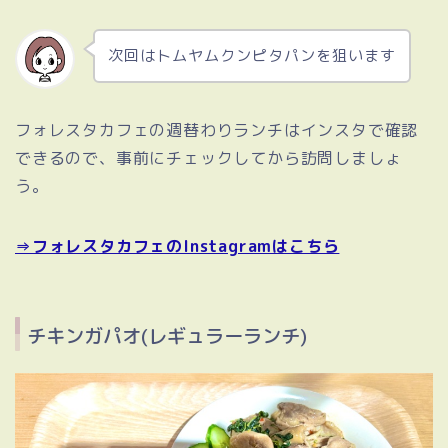
次回はトムヤムクンピタパンを狙います
フォレスタカフェの週替わりランチはインスタで確認
できるので、事前にチェックしてから訪問しましょ
う。
⇒フォレスタカフェのInstagramはこちら
チキンガパオ(レギュラーランチ)