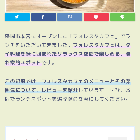
盛岡市本宮にオープンした「フォレスタカフェ」でラ
ンチをいただいてきました。
フォレスタカフェは、タ
イ料理を緑に囲まれたリラックス空間で楽しめる、隠
れ家的スポット
です。
この記事では、フォレスタカフェのメニューとその雰
囲気について、レビューを紹介
しています。ぜひ、盛
岡でランチスポットを選ぶ際の参考にしてください。