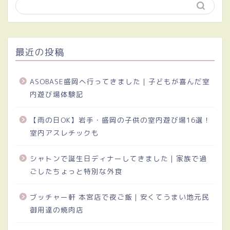
最近の投稿
ASOBASE盛岡へ行ってきました｜子どもが喜んだ室
内遊び場体験記
【雨の日OK】岩手・盛岡の子供の室内遊び場16選！
室内アスレチックも
シャトンで誕生日ディナーしてきました｜家族で過
ごしたちょっと特別な外食
ブッチャー軒 本宮店で夜ご飯｜安くてうまい地元民
御用達の焼肉店