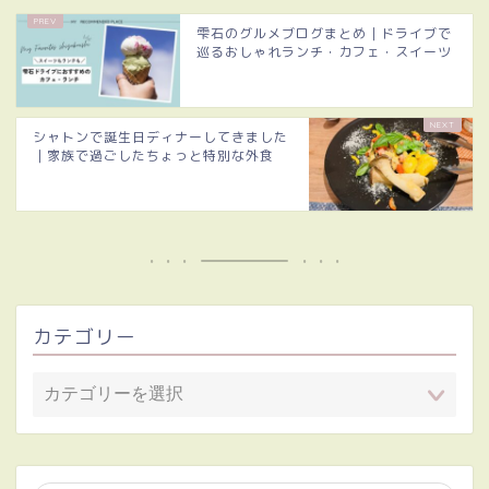
雫石のグルメブログまとめ｜ドライブで
巡るおしゃれランチ・カフェ・スイーツ
シャトンで誕生日ディナーしてきました
｜家族で過ごしたちょっと特別な外食
カテゴリー