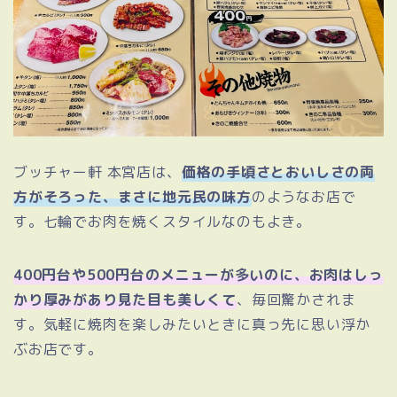
ブッチャー軒 本宮店は、
価格の手頃さとおいしさの両
方がそろった、まさに地元民の味方
のようなお店で
す。七輪でお肉を焼くスタイルなのもよき。
400円台や500円台のメニューが多いのに、お肉はしっ
かり厚みがあり見た目も美しくて
、毎回驚かされま
す。気軽に焼肉を楽しみたいときに真っ先に思い浮か
ぶお店です。