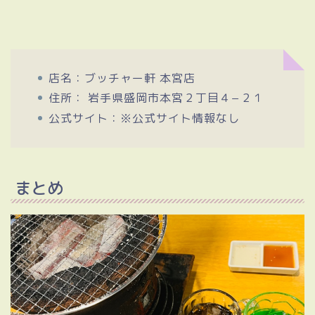
店名：ブッチャー軒 本宮店
住所： 岩手県盛岡市本宮２丁目４−２１
公式サイト：※公式サイト情報なし
まとめ