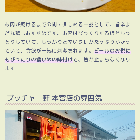
お肉が焼けるまでの間に楽しめる一品として、旨辛よ
だれ鶏もおすすめです。お肉はびっくりするほどしっ
とりしていて、しっかりと辛いタレがたっぷりかかっ
ていて、食欲が一気に刺激されます。
ビールのお供に
もぴったりの濃いめの味付け
で、箸が止まらなくなり
ます。
ブッチャー軒 本宮店の雰囲気