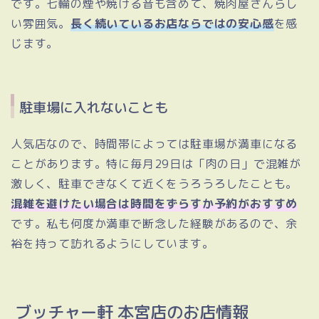
です。七輪の煙や焼ける音も含めて、焼肉屋さんらし
い雰囲気。
長く続いているお店ならではの安心感
を感
じます。
駐車場に入れないことも
人気店なので、時間帯によっては駐車場が満車になる
ことがあります。特に毎月29日は「肉の日」で混雑が
激しく、駐車できなくて近くをうろうろしたことも。
混雑を避けたい場合は時間をずらすか予約がおすすめ
です。私も何度か満車で断念した経験があるので、余
裕を持って訪れるようにしています。
ブッチャー軒 本宮店のお店情報