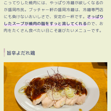
こってりした焼肉には、やっぱり冷麺が欲しくなるの
が盛岡市民。ブッチャー軒の盛岡冷麺は、冷麺専門店
にも負けないおいしさで、安定の一杯です。
さっぱり
したスープが焼肉の脂をすっと流してくれる
ので、お
肉をたくさん食べたい日こそ選びたいメニューです。
旨辛よだれ鶏