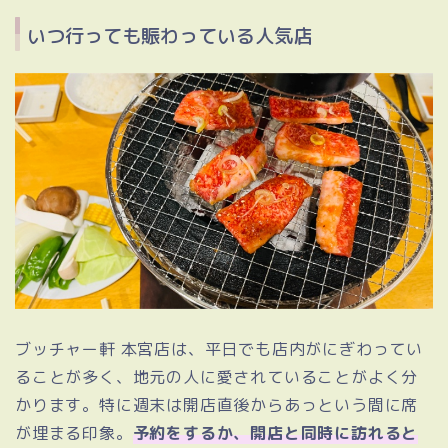
いつ行っても賑わっている人気店
ブッチャー軒 本宮店は、平日でも店内がにぎわってい
ることが多く、地元の人に愛されていることがよく分
かります。特に週末は開店直後からあっという間に席
が埋まる印象。
予約をするか、開店と同時に訪れると