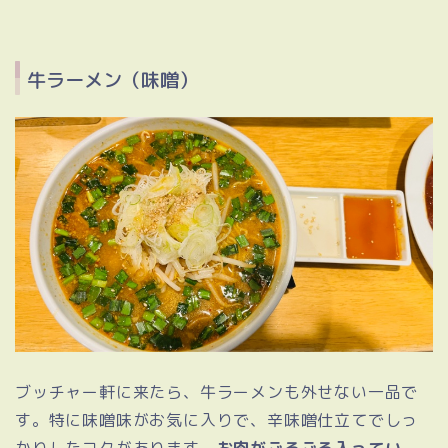
牛ラーメン（味噌）
ブッチャー軒に来たら、牛ラーメンも外せない一品で
す。特に味噌味がお気に入りで、辛味噌仕立てでしっ