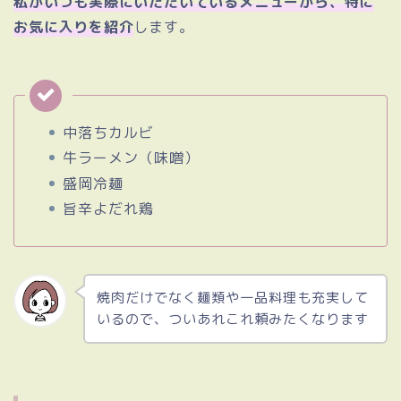
私がいつも実際にいただいているメニューから、特に
お気に入りを紹介
します。
中落ちカルビ
牛ラーメン（味噌）
盛岡冷麺
旨辛よだれ鶏
焼肉だけでなく麺類や一品料理も充実して
いるので、ついあれこれ頼みたくなります