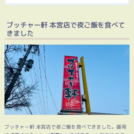
ブッチャー軒 本宮店で夜ご飯を食べて
きました
ブッチャー軒 本宮店で夜ご飯を食べてきました。盛岡