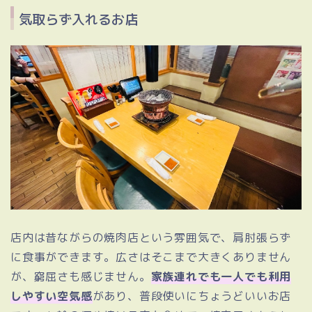
気取らず入れるお店
店内は昔ながらの焼肉店という雰囲気で、肩肘張らず
に食事ができます。広さはそこまで大きくありません
が、窮屈さも感じません。
家族連れでも一人でも利用
しやすい空気感
があり、普段使いにちょうどいいお店