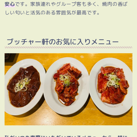
安心
です。家族連れやグループ客も多く、焼肉の香ば
しい匂いと活気のある雰囲気が最高です。
ブッチャー軒のお気に入りメニュー