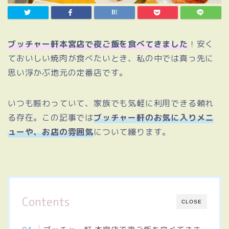
ブッチャー軒本宮店で夜ご飯を食べてきました
！安く
ておいしい焼肉が食べたいとき、私の中では真っ先に
思い浮かぶ地元の定番店です。
いつも賑わっていて、家族でも気軽に利用できる頼れ
る存在。この記事では
ブッチャー軒のお気に入りメニ
ューや、お店の雰囲気
について綴ります。
Contents
CLOSE