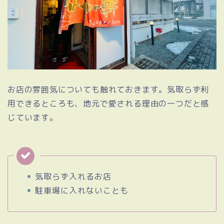
お店の雰囲気についても触れておきます。気取らず利
用できるところも、地元で愛される理由の一つだと感
じています。
気取らず入れるお店
駐車場に入れないことも