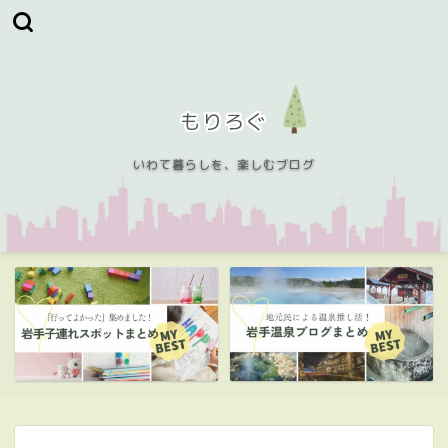
もりろぐ
いわて暮らしを、楽しむブログ