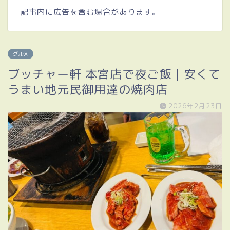
記事内に広告を含む場合があります。
グルメ
ブッチャー軒 本宮店で夜ご飯｜安くて
うまい地元民御用達の焼肉店
2026年2月23日