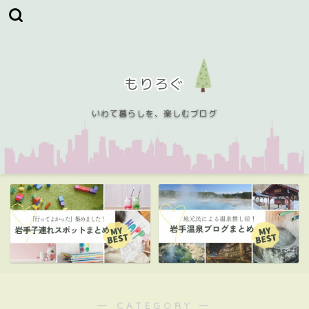
もりろぐ
いわて暮らしを、楽しむブログ
― CATEGORY ―