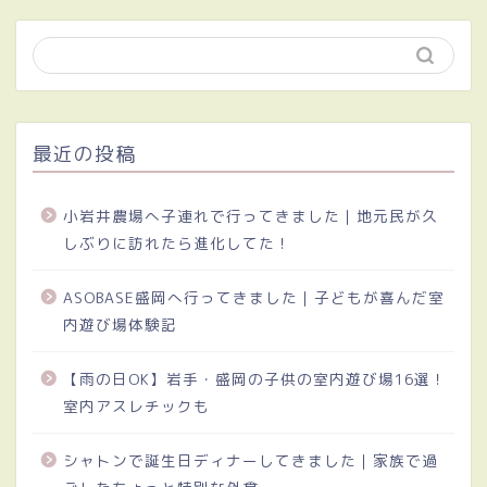
最近の投稿
小岩井農場へ子連れで行ってきました｜地元民が久
しぶりに訪れたら進化してた！
ASOBASE盛岡へ行ってきました｜子どもが喜んだ室
内遊び場体験記
【雨の日OK】岩手・盛岡の子供の室内遊び場16選！
室内アスレチックも
シャトンで誕生日ディナーしてきました｜家族で過